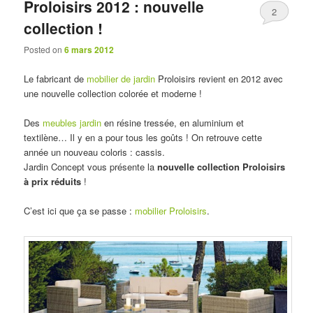
Proloisirs 2012 : nouvelle
2
collection !
Posted on
6 mars 2012
Le fabricant de
mobilier de jardin
Proloisirs revient en 2012 avec
une nouvelle collection colorée et moderne !
Des
meubles jardin
en résine tressée, en aluminium et
textilène… Il y en a pour tous les goûts ! On retrouve cette
année un nouveau coloris : cassis.
Jardin Concept vous présente la
nouvelle collection Proloisirs
à prix réduits
!
C’est ici que ça se passe :
mobilier Proloisirs
.