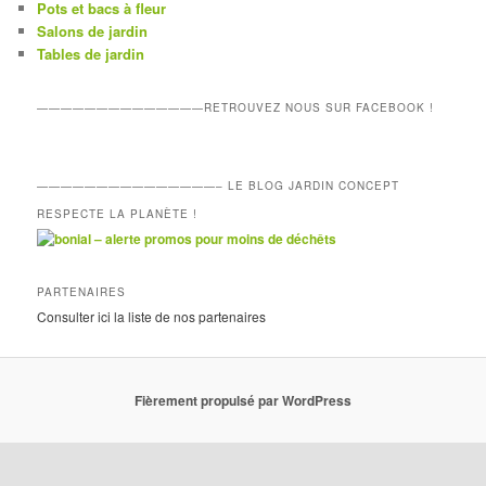
Pots et bacs à fleur
Salons de jardin
Tables de jardin
——————————————RETROUVEZ NOUS SUR FACEBOOK !
———————————————– LE BLOG JARDIN CONCEPT
RESPECTE LA PLANÈTE !
PARTENAIRES
Consulter ici la liste de nos
partenaires
Fièrement propulsé par WordPress