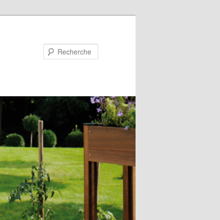
Recherche