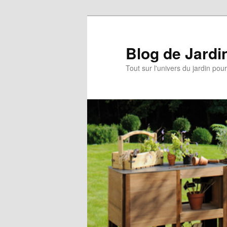
Blog de Jardi
Tout sur l'univers du jardin pou